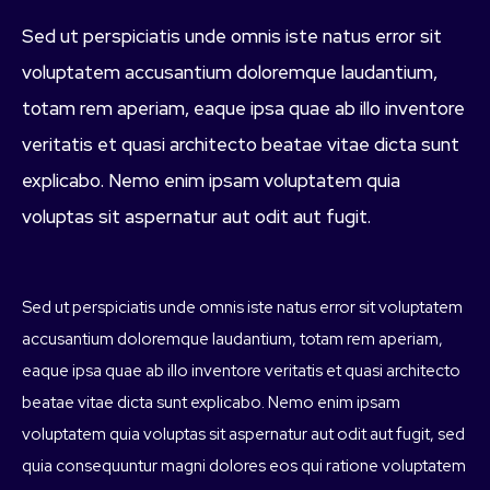
Sed ut perspiciatis unde omnis iste natus error sit
voluptatem accusantium doloremque laudantium,
totam rem aperiam, eaque ipsa quae ab illo inventore
veritatis et quasi architecto beatae vitae dicta sunt
explicabo. Nemo enim ipsam voluptatem quia
voluptas sit aspernatur aut odit aut fugit.
Sed ut perspiciatis unde omnis iste natus error sit voluptatem
accusantium doloremque laudantium, totam rem aperiam,
eaque ipsa quae ab illo inventore veritatis et quasi architecto
beatae vitae dicta sunt explicabo. Nemo enim ipsam
voluptatem quia voluptas sit aspernatur aut odit aut fugit, sed
quia consequuntur magni dolores eos qui ratione voluptatem