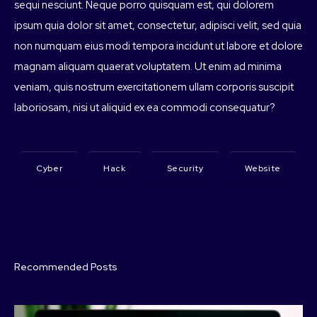
sequi nesciunt. Neque porro quisquam est, qui dolorem
ipsum quia dolor sit amet, consectetur, adipisci velit, sed quia
non numquam eius modi tempora incidunt ut labore et dolore
magnam aliquam quaerat voluptatem. Ut enim ad minima
veniam, quis nostrum exercitationem ullam corporis suscipit
laboriosam, nisi ut aliquid ex ea commodi consequatur?
Cyber
Hack
Security
Website
Recommended Posts