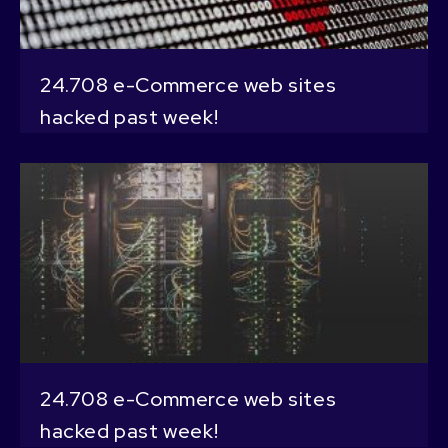
24.708 e-Commerce web sites
hacked past week!
24.708 e-Commerce web sites
hacked past week!