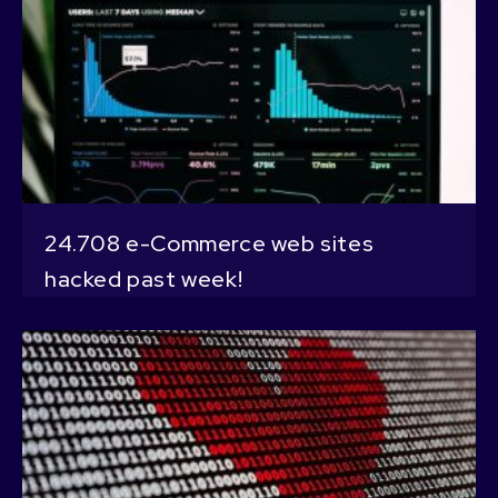
24.708 e-Commerce web sites
hacked past week!