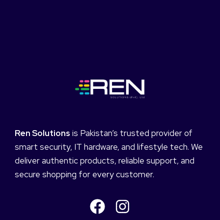
Ren Solutions
is Pakistan’s trusted provider of
smart security, IT hardware, and lifestyle tech. We
deliver authentic products, reliable support, and
secure shopping for every customer.