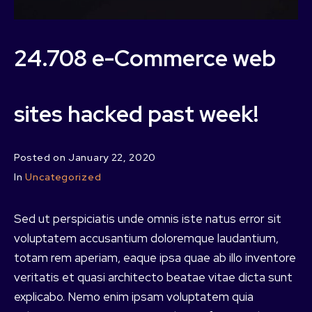
24.708 e-Commerce web
sites hacked past week!
Posted on
January 22, 2020
In
Uncategorized
Sed ut perspiciatis unde omnis iste natus error sit
voluptatem accusantium doloremque laudantium,
totam rem aperiam, eaque ipsa quae ab illo inventore
veritatis et quasi architecto beatae vitae dicta sunt
explicabo. Nemo enim ipsam voluptatem quia